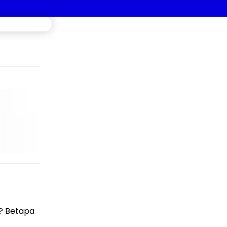
u? Betapa