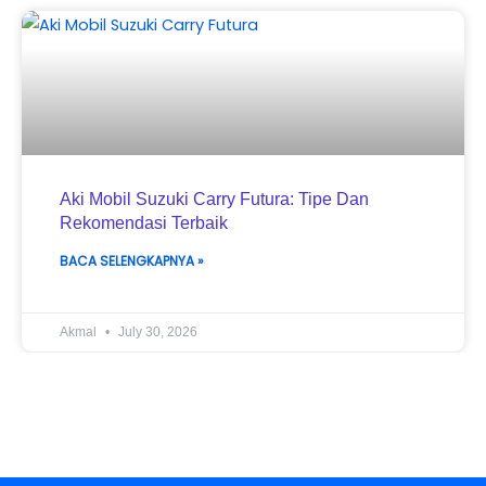
Aki Mobil Suzuki Carry Futura: Tipe Dan
Rekomendasi Terbaik
BACA SELENGKAPNYA »
Akmal
July 30, 2026