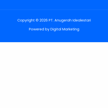
Copyright © 2026 PT. Anugerah Idealestari
Powered by Digital Marketing