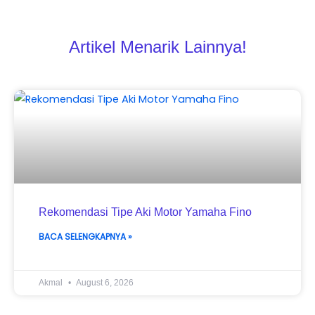
Artikel Menarik Lainnya!
Rekomendasi Tipe Aki Motor Yamaha Fino
BACA SELENGKAPNYA »
Akmal
August 6, 2026