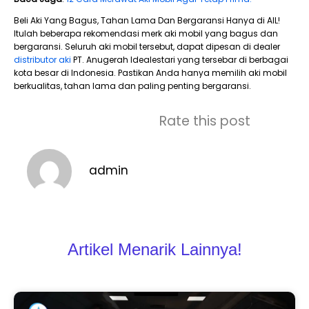
Beli Aki Yang Bagus, Tahan Lama Dan Bergaransi Hanya di AIL!
Itulah beberapa rekomendasi merk aki mobil yang bagus dan
bergaransi. Seluruh aki mobil tersebut, dapat dipesan di dealer
distributor aki
PT. Anugerah Idealestari yang tersebar di berbagai
kota besar di Indonesia. Pastikan Anda hanya memilih aki mobil
berkualitas, tahan lama dan paling penting bergaransi.
Rate this post
admin
Artikel Menarik Lainnya!