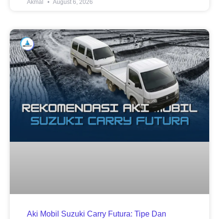
Akmal
August 6, 2026
Aki Mobil Suzuki Carry Futura: Tipe Dan