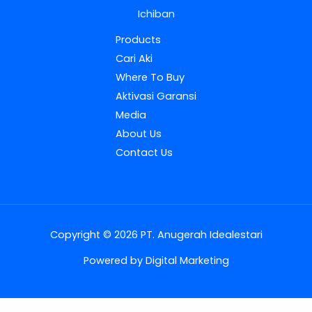
Ichiban
Products
Cari Aki
Where To Buy
Aktivasi Garansi
Media
About Us
Contact Us
Copyright © 2026 PT. Anugerah Idealestari
Powered by Digital Marketing