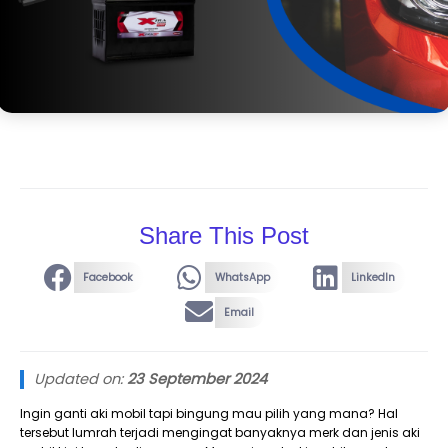
Share This Post
Facebook
WhatsApp
LinkedIn
Email
Updated on:
23 September 2024
Ingin ganti aki mobil tapi bingung mau pilih yang mana? Hal
tersebut lumrah terjadi mengingat banyaknya merk dan jenis aki