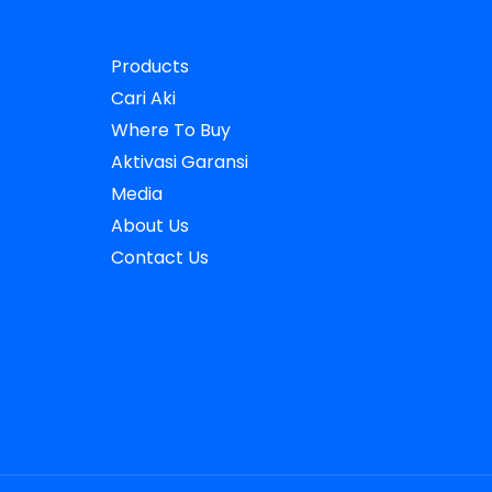
Products
Cari Aki
Where To Buy
Aktivasi Garansi
Media
About Us
Contact Us