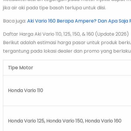
jika air aki pada tipe basah terlupa untuk diisi.
Baca juga:
Aki Vario 160 Berapa Ampere? Dan Apa Saja
Daftar Harga Aki Vario 110, 125, 150, & 160 (Update 2026)
Berikut adalah estimasi harga pasar untuk produk berkual
tergantung pada lokasi dealer dan promo yang berlaku
Tipe Motor
Honda Vario 110
Honda Vario 125, Honda Vario 150, Honda Vario 160