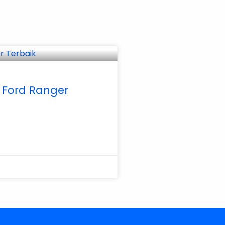
 Ford Ranger