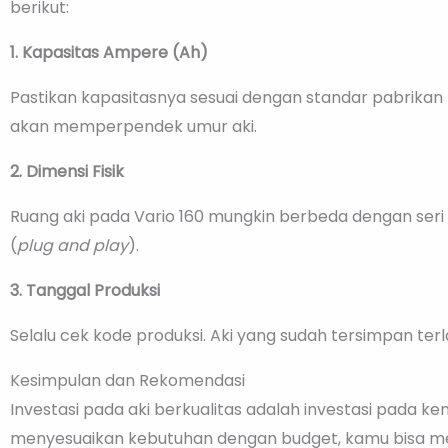
berikut:
1. Kapasitas Ampere (Ah)
Pastikan kapasitasnya sesuai dengan standar pabrikan 
akan memperpendek umur aki.
2. Dimensi Fisik
Ruang aki pada Vario 160 mungkin berbeda dengan seri 
(
plug and play
).
3. Tanggal Produksi
Selalu cek kode produksi. Aki yang sudah tersimpan te
Kesimpulan dan Rekomendasi
Investasi pada aki berkualitas adalah investasi pad
menyesuaikan kebutuhan dengan budget, kamu bisa men