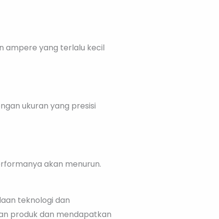
n ampere yang terlalu kecil
ngan ukuran yang presisi
 performanya akan menurun.
aan teknologi dan
lian produk dan mendapatkan