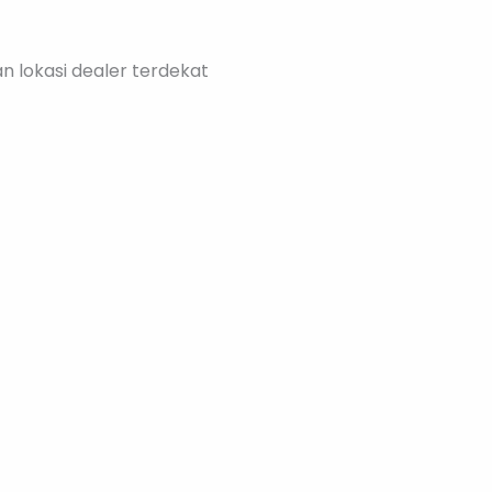
 lokasi dealer terdekat