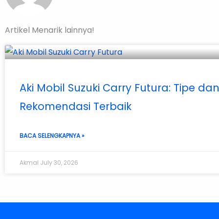
Artikel Menarik lainnya!
Aki Mobil Suzuki Carry Futura: Tipe da
Rekomendasi Terbaik
BACA SELENGKAPNYA »
Akmal
July 30, 2026