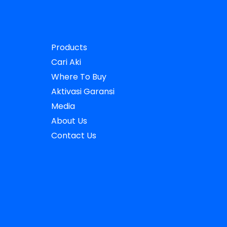
Products
Cari Aki
Where To Buy
Aktivasi Garansi
Media
About Us
Contact Us