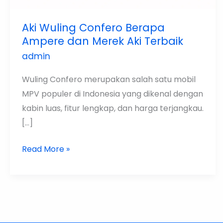
Aki Wuling Confero Berapa
Ampere dan Merek Aki Terbaik
admin
Wuling Confero merupakan salah satu mobil
MPV populer di Indonesia yang dikenal dengan
kabin luas, fitur lengkap, dan harga terjangkau.
[…]
Read More »